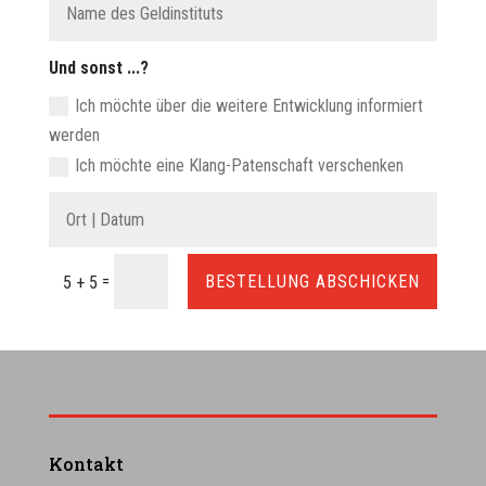
Und sonst ...?
Ich möchte über die weitere Entwicklung informiert
werden
Ich möchte eine Klang-Patenschaft verschenken
=
BESTELLUNG ABSCHICKEN
5 + 5
Kontakt