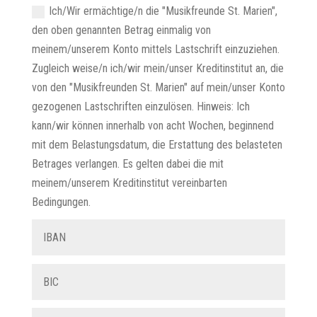
Ich/Wir ermächtige/n die "Musikfreunde St. Marien",
den oben genannten Betrag einmalig von
meinem/unserem Konto mittels Lastschrift einzuziehen.
Zugleich weise/n ich/wir mein/unser Kreditinstitut an, die
von den "Musikfreunden St. Marien" auf mein/unser Konto
gezogenen Lastschriften einzulösen. Hinweis: Ich
kann/wir können innerhalb von acht Wochen, beginnend
mit dem Belastungsdatum, die Erstattung des belasteten
Betrages verlangen. Es gelten dabei die mit
meinem/unserem Kreditinstitut vereinbarten
Bedingungen.