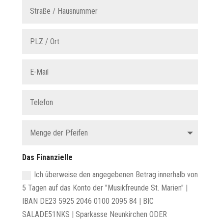
Das Finanzielle
Ich überweise den angegebenen Betrag innerhalb von
5 Tagen auf das Konto der "Musikfreunde St. Marien" |
IBAN DE23 5925 2046 0100 2095 84 | BIC
SALADE51NKS | Sparkasse Neunkirchen ODER