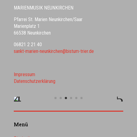
MARIENMUSIK NEUNKIRCHEN
Pfarrei St. Marien Neunkirchen/Saar
Marienplatz 1
66538 Neunkirchen
06821 2 21 40
sankt-marien-neunkirchen@bistum-trier.de
Impressum
Datenschutzerklärung
Menü