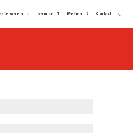
örderverein
Termine
Medien
Kontakt