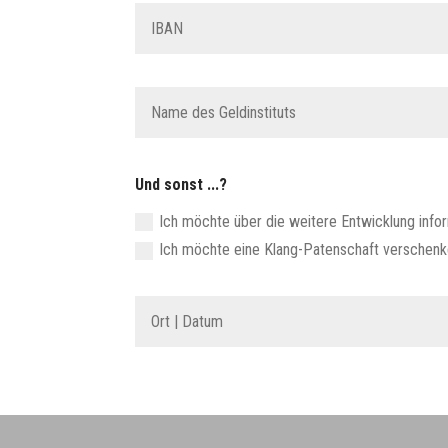
Und sonst ...?
Ich möchte über die weitere Entwicklung info
Ich möchte eine Klang-Patenschaft verschen