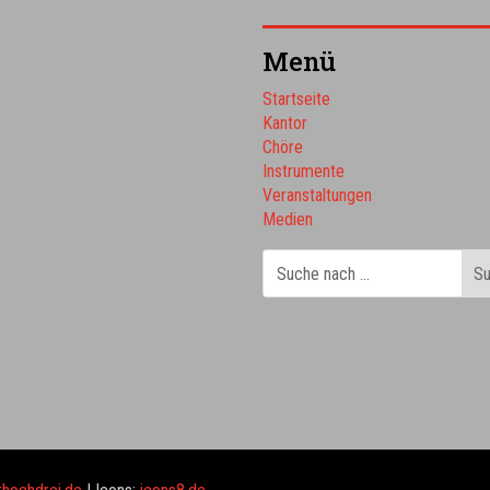
Menü
Startseite
Kantor
Chöre
Instrumente
Veranstaltungen
Medien