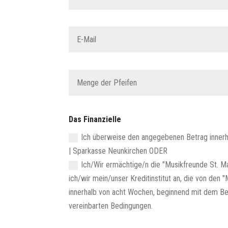
Das Finanzielle
Ich überweise den angegebenen Betrag inner
| Sparkasse Neunkirchen ODER
Ich/Wir ermächtige/n die "Musikfreunde St. M
ich/wir mein/unser Kreditinstitut an, die von den
innerhalb von acht Wochen, beginnend mit dem Bel
vereinbarten Bedingungen.