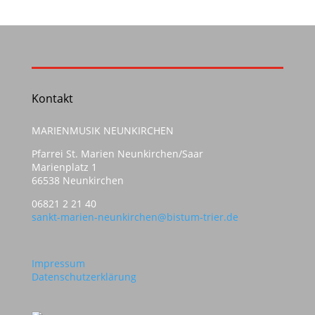
Kontakt
MARIENMUSIK NEUNKIRCHEN
Pfarrei St. Marien Neunkirchen/Saar
Marienplatz 1
66538 Neunkirchen
06821 2 21 40
sankt-marien-neunkirchen@bistum-trier.de
Impressum
Datenschutzerklärung