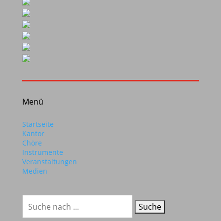
Menü
Startseite
Kantor
Chöre
Instrumente
Veranstaltungen
Medien
Suchen
nach: