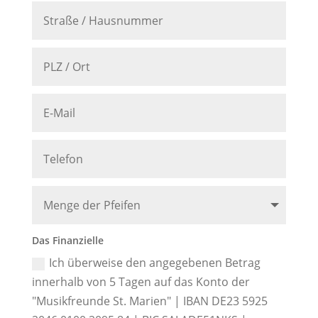
Das Finanzielle
Ich überweise den angegebenen Betrag
innerhalb von 5 Tagen auf das Konto der
"Musikfreunde St. Marien" | IBAN DE23 5925