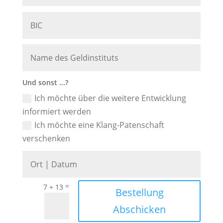
Und sonst ...?
Ich möchte über die weitere Entwicklung
informiert werden
Ich möchte eine Klang-Patenschaft
verschenken
=
7 + 13
Bestellung
Abschicken